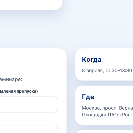
Когда
8 апреля, 10:30–13:30
семинаре:
мления пропуска)
Где
Москва, просп. Верна
Площадка ПАО «Рос