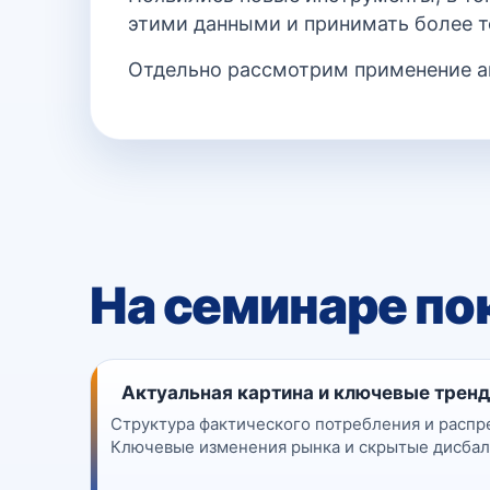
этими данными и принимать более т
Отдельно рассмотрим применение ан
На семинаре по
Актуальная картина и ключевые тренд
Структура фактического потребления и распр
Ключевые изменения рынка и скрытые дисба