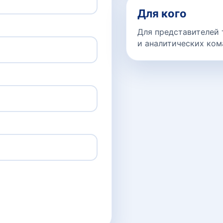
Для кого
Для представителей 
и аналитических ком