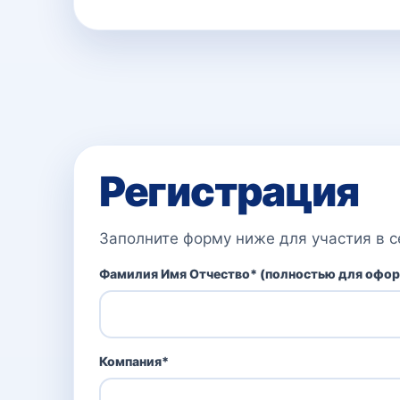
Регистрация
Заполните форму ниже для участия в 
Фамилия Имя Отчество* (полностью для офор
Компания*