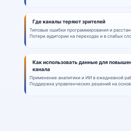
Где каналы теряют зрителей
Типовые ошибки программирования и расстан
Потери аудитории на переходах и в слабых сл
Как использовать данные для повыше
канала
Применение аналитики и ИИ в ежедневной ра
Поддержка управленческих решений на основ