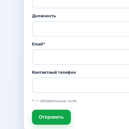
Должность
Email*
Контактный телефон
* — обязательные поля
Отправить