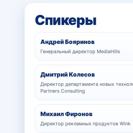
Спикеры
Андрей Бояринов
Генеральный директор MediaHills
Дмитрий Колесов
Директор департамента новых техноло
Partners Consulting
Михаил Фиронов
Директор рекламных продуктов Wink